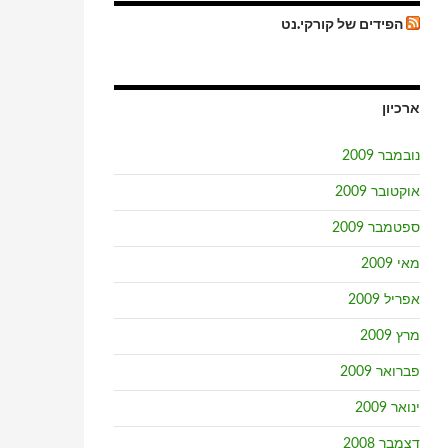
הפידים של קורקי.נט
ארכיון
נובמבר 2009
אוקטובר 2009
ספטמבר 2009
מאי 2009
אפריל 2009
מרץ 2009
פברואר 2009
ינואר 2009
דצמבר 2008