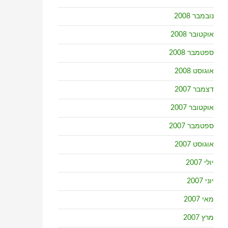
נובמבר 2008
אוקטובר 2008
ספטמבר 2008
אוגוסט 2008
דצמבר 2007
אוקטובר 2007
ספטמבר 2007
אוגוסט 2007
יולי 2007
יוני 2007
מאי 2007
מרץ 2007