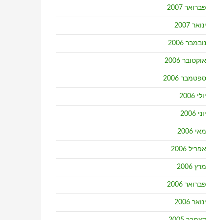
פברואר 2007
ינואר 2007
נובמבר 2006
אוקטובר 2006
ספטמבר 2006
יולי 2006
יוני 2006
מאי 2006
אפריל 2006
מרץ 2006
פברואר 2006
ינואר 2006