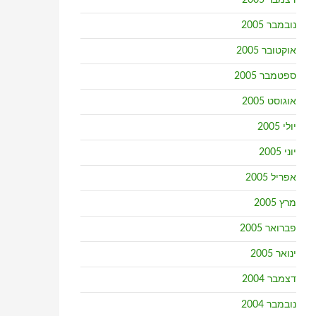
דצמבר 2005
נובמבר 2005
אוקטובר 2005
ספטמבר 2005
אוגוסט 2005
יולי 2005
יוני 2005
אפריל 2005
מרץ 2005
פברואר 2005
ינואר 2005
דצמבר 2004
נובמבר 2004