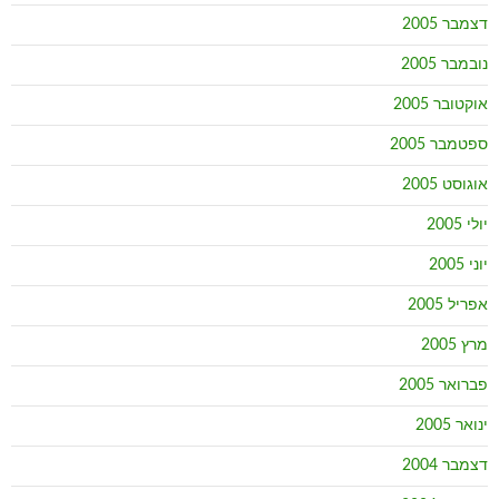
דצמבר 2005
נובמבר 2005
אוקטובר 2005
ספטמבר 2005
אוגוסט 2005
יולי 2005
יוני 2005
אפריל 2005
מרץ 2005
פברואר 2005
ינואר 2005
דצמבר 2004