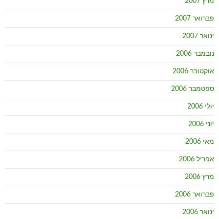
מרץ 2007
פברואר 2007
ינואר 2007
נובמבר 2006
אוקטובר 2006
ספטמבר 2006
יולי 2006
יוני 2006
מאי 2006
אפריל 2006
מרץ 2006
פברואר 2006
ינואר 2006