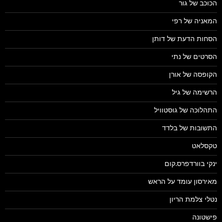
הכוכב של גור
המאניה של רפי
הסחות הדעת של דותן
הסרטים של נתי
הקופסה של אורן
הרשימה של גיל
התהלוכה של גוסטוויל
התשובות של בלדד
טקסלאט
ינקי בוורדפרס.קום
מאירסון עומד על הראש
נטלי צלמת הריון
פישטונה