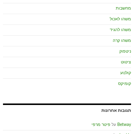
מחשבות
משהו לאכול
משהו להגיד
משהו קרה
ניטפוק
ציטוט
קולנוע
קומיקס
תגובות אחרונות
Betway
על
פיטר מרפי