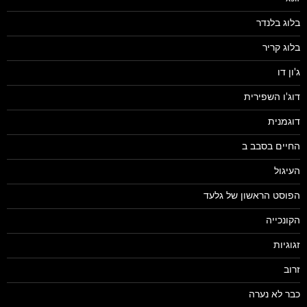
בלוג בלנדר
בלוג קריר
ג'ון דו
דוג'ו השפירית
דוגמנית
החיים בסבב ב
העיגול
הפוסט הראשון של גלעד
הקונכייה
זגוגיות
זרוב
כבר לא נערה