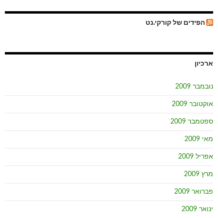
הפידים של קורקי.נט
ארכיון
נובמבר 2009
אוקטובר 2009
ספטמבר 2009
מאי 2009
אפריל 2009
מרץ 2009
פברואר 2009
ינואר 2009