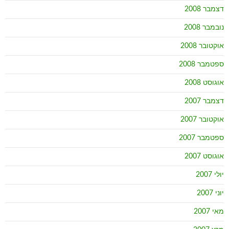
דצמבר 2008
נובמבר 2008
אוקטובר 2008
ספטמבר 2008
אוגוסט 2008
דצמבר 2007
אוקטובר 2007
ספטמבר 2007
אוגוסט 2007
יולי 2007
יוני 2007
מאי 2007