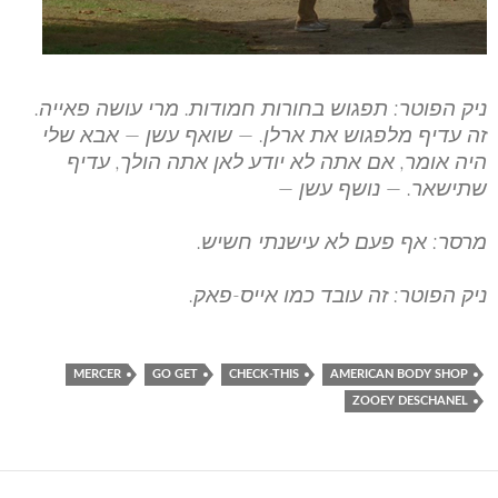
ניק הפוטר: תפגוש בחורות חמודות. מרי עושה פאייה.
זה עדיף מלפגוש את ארלן. — שואף עשן — אבא שלי
היה אומר, אם אתה לא יודע לאן אתה הולך, עדיף
שתישאר. — נושף עשן —
מרסר: אף פעם לא עישנתי חשיש.
ניק הפוטר: זה עובד כמו אייס-פאק.
MERCER
GO GET
CHECK-THIS
AMERICAN BODY SHOP
ZOOEY DESCHANEL