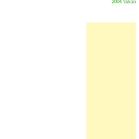
נובמבר 2004