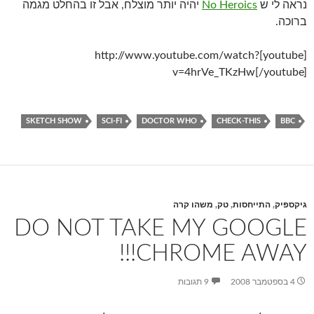
נראה לי ש
No Heroics
יהיה יותר מוצלח, אבל זו בהחלט מגמה
ברוכה.
[youtube]http://www.youtube.com/watch?
v=4hrVe_TKzHw[/youtube]
SKETCH SHOW
SCI-FI
DOCTOR WHO
CHECK-THIS
BBC
גיקספיק
,
התייחסות
,
טק
,
משהו קרה
DO NOT TAKE MY GOOGLE
CHROME AWAY!!!
4 בספטמבר 2008
9 תגובות