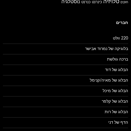
טלויזיה
נוסטלגיה
כינרנט
כנרנט
חוקים
חברים
220 וולט
בלוגיקה של נמרוד אבישר
ברכה גולשת
הבלוג של דוד
הבלוג של מאיה/קנימל
הבלוג של מיכל
הבלוג של קלפר
הבלוג של רות
הדף של דני