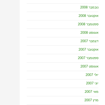
נובמבר 2008
אוקטובר 2008
ספטמבר 2008
אוגוסט 2008
דצמבר 2007
אוקטובר 2007
ספטמבר 2007
אוגוסט 2007
יולי 2007
יוני 2007
מאי 2007
מרץ 2007