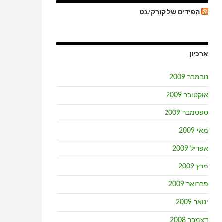
הפידים של קורקי.נט
ארכיון
נובמבר 2009
אוקטובר 2009
ספטמבר 2009
מאי 2009
אפריל 2009
מרץ 2009
פברואר 2009
ינואר 2009
דצמבר 2008