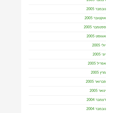
דצמבר 2005
נובמבר 2005
אוקטובר 2005
ספטמבר 2005
אוגוסט 2005
יולי 2005
יוני 2005
אפריל 2005
מרץ 2005
פברואר 2005
ינואר 2005
דצמבר 2004
נובמבר 2004