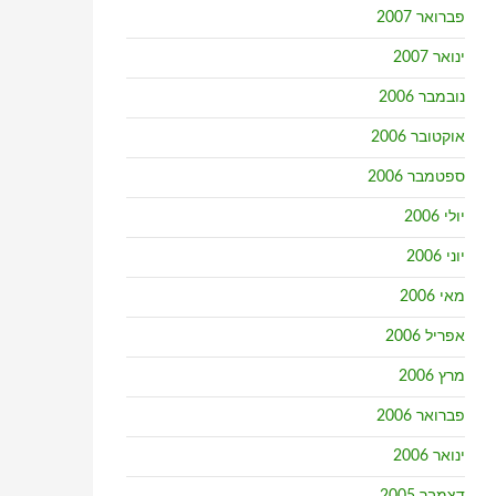
פברואר 2007
ינואר 2007
נובמבר 2006
אוקטובר 2006
ספטמבר 2006
יולי 2006
יוני 2006
מאי 2006
אפריל 2006
מרץ 2006
פברואר 2006
ינואר 2006