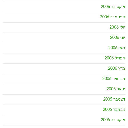
אוקטובר 2006
ספטמבר 2006
יולי 2006
יוני 2006
מאי 2006
אפריל 2006
מרץ 2006
פברואר 2006
ינואר 2006
דצמבר 2005
נובמבר 2005
אוקטובר 2005