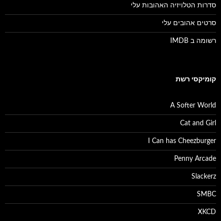
סדרות הטלויזיה האהובות עלי
סרטים אהובים עלי
רשומה ב IMDB
קומיקסי רשת
A Softer World
Cat and Girl
I Can has Cheezburger
Penny Arcade
Slackerz
SMBC
XKCD