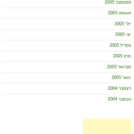
ספטמבר 2005
אוגוסט 2005
יולי 2005
יוני 2005
אפריל 2005
מרץ 2005
פברואר 2005
ינואר 2005
דצמבר 2004
נובמבר 2004