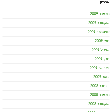
ארכיון
נובמבר 2009
אוקטובר 2009
ספטמבר 2009
מאי 2009
אפריל 2009
מרץ 2009
פברואר 2009
ינואר 2009
דצמבר 2008
נובמבר 2008
אוקטובר 2008