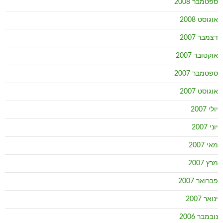
ספטמבר 2008
אוגוסט 2008
דצמבר 2007
אוקטובר 2007
ספטמבר 2007
אוגוסט 2007
יולי 2007
יוני 2007
מאי 2007
מרץ 2007
פברואר 2007
ינואר 2007
נובמבר 2006