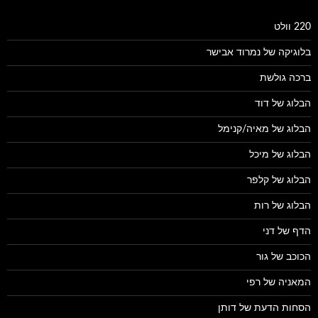
220 וולט
בלוגיקה של נמרוד אבישר
ברכה גולשת
הבלוג של דוד
הבלוג של מאיה/קנימל
הבלוג של מיכל
הבלוג של קלפר
הבלוג של רות
הדף של דני
הכוכב של גור
המאניה של רפי
הסחות הדעת של דותן