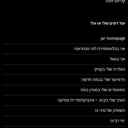
קליינט SSH
עוד דפים שלי או עלי
homepage ישן
אני בבלוגוספירה לפי טכנוראטי
אני בגוגל
הגלריה שלי בקורקי
הדפיוצר שלי בבמה חדשה
המאמרים שלי במגזין במה
הערך שלי בקיוב – אינציקלופדיית מוזיקה
השאלון של סיני גז
ימי רביעי