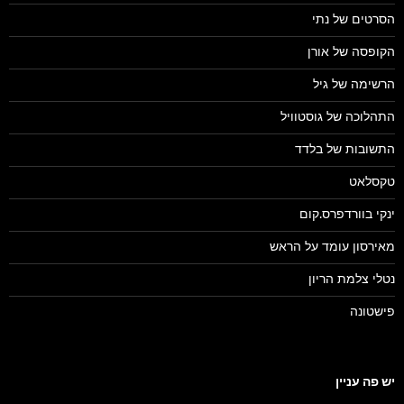
הסרטים של נתי
הקופסה של אורן
הרשימה של גיל
התהלוכה של גוסטוויל
התשובות של בלדד
טקסלאט
ינקי בוורדפרס.קום
מאירסון עומד על הראש
נטלי צלמת הריון
פישטונה
יש פה עניין