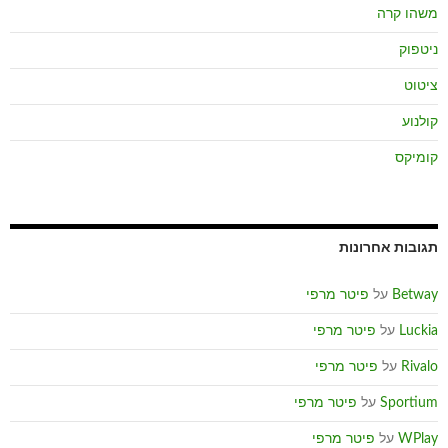
משהו קרה
ניטפוק
ציטוט
קולנוע
קומיקס
תגובות אחרונות
Betway
על
פיטר מרפי
Luckia
על
פיטר מרפי
Rivalo
על
פיטר מרפי
Sportium
על
פיטר מרפי
WPlay
על
פיטר מרפי