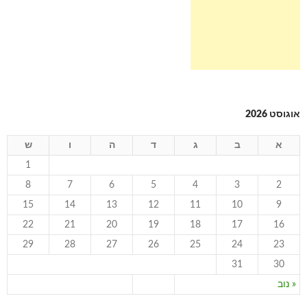
אוגוסט 2026
א
ב
ג
ד
ה
ו
ש
1
8
7
6
5
4
3
2
15
14
13
12
11
10
9
22
21
20
19
18
17
16
29
28
27
26
25
24
23
31
30
« נוב