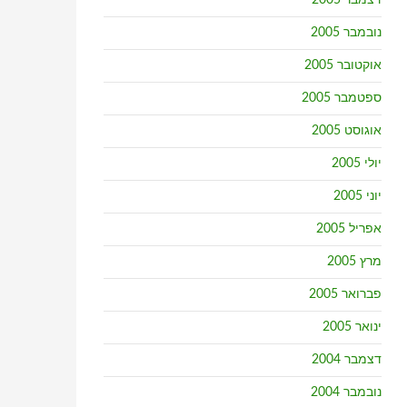
דצמבר 2005
נובמבר 2005
אוקטובר 2005
ספטמבר 2005
אוגוסט 2005
יולי 2005
יוני 2005
אפריל 2005
מרץ 2005
פברואר 2005
ינואר 2005
דצמבר 2004
נובמבר 2004