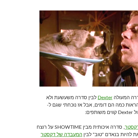
דרה המעולה
Dexter
לבין סדרה משעשעת ולא
ראות כמה הם דומים, אבל אז נוכחתי שגם ל-
Dexte קווים משותפים:
קסטר
, סדרה איכותית מבין SHOWTIME על רוצח
 להיות בנאדם "טוב" לבין
המעבדה של דקסטר