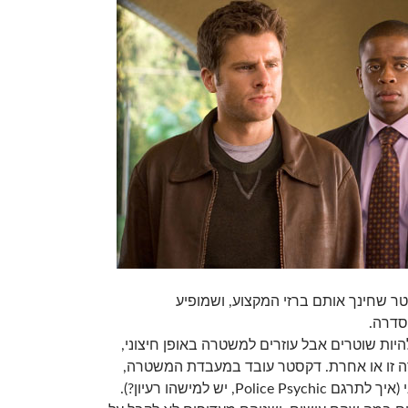
טר שחינך אותם ברזי המקצוע, ושמופיע
סדרה.
להיות שוטרים אבל עוזרים למשטרה באופן חיצוני,
ה זו או אחרת. דקסטר עובד במעבדת המשטרה,
Police, יש למישהו רעיון?).