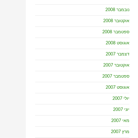
נובמבר 2008
אוקטובר 2008
ספטמבר 2008
אוגוסט 2008
דצמבר 2007
אוקטובר 2007
ספטמבר 2007
אוגוסט 2007
יולי 2007
יוני 2007
מאי 2007
מרץ 2007