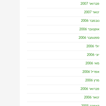
פברואר 2007
ינואר 2007
נובמבר 2006
אוקטובר 2006
ספטמבר 2006
יולי 2006
יוני 2006
מאי 2006
אפריל 2006
מרץ 2006
פברואר 2006
ינואר 2006