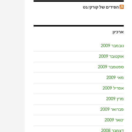
הפידים של קורקי.נט
ארכיון
נובמבר 2009
אוקטובר 2009
ספטמבר 2009
מאי 2009
אפריל 2009
מרץ 2009
פברואר 2009
ינואר 2009
דצמבר 2008