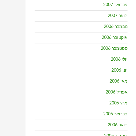
פברואר 2007
ינואר 2007
נובמבר 2006
אוקטובר 2006
ספטמבר 2006
יולי 2006
יוני 2006
מאי 2006
אפריל 2006
מרץ 2006
פברואר 2006
ינואר 2006