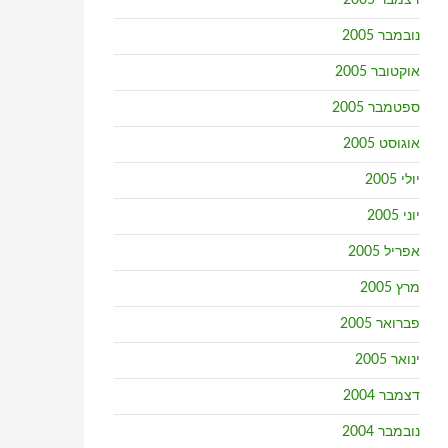
דצמבר 2005
נובמבר 2005
אוקטובר 2005
ספטמבר 2005
אוגוסט 2005
יולי 2005
יוני 2005
אפריל 2005
מרץ 2005
פברואר 2005
ינואר 2005
דצמבר 2004
נובמבר 2004