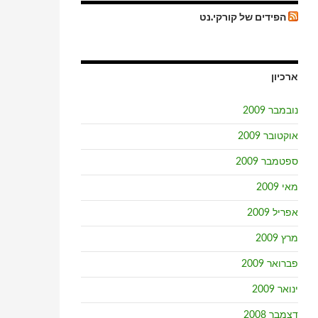
הפידים של קורקי.נט
ארכיון
נובמבר 2009
אוקטובר 2009
ספטמבר 2009
מאי 2009
אפריל 2009
מרץ 2009
פברואר 2009
ינואר 2009
דצמבר 2008