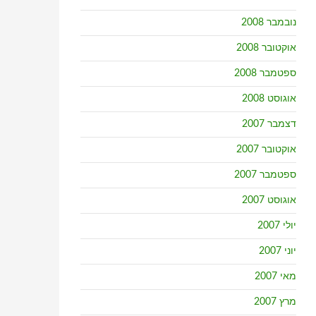
נובמבר 2008
אוקטובר 2008
ספטמבר 2008
אוגוסט 2008
דצמבר 2007
אוקטובר 2007
ספטמבר 2007
אוגוסט 2007
יולי 2007
יוני 2007
מאי 2007
מרץ 2007