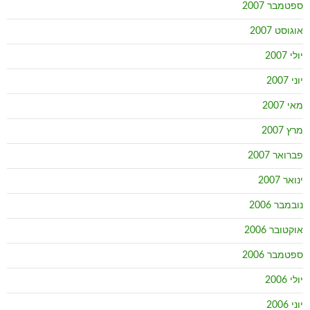
ספטמבר 2007
אוגוסט 2007
יולי 2007
יוני 2007
מאי 2007
מרץ 2007
פברואר 2007
ינואר 2007
נובמבר 2006
אוקטובר 2006
ספטמבר 2006
יולי 2006
יוני 2006