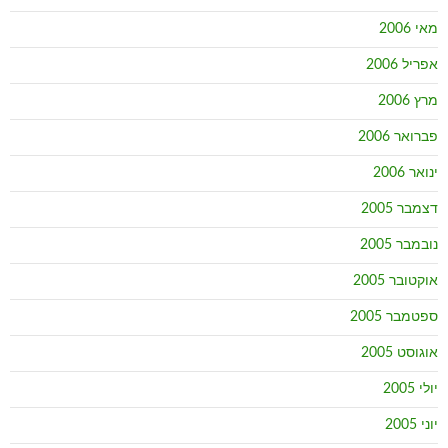
מאי 2006
אפריל 2006
מרץ 2006
פברואר 2006
ינואר 2006
דצמבר 2005
נובמבר 2005
אוקטובר 2005
ספטמבר 2005
אוגוסט 2005
יולי 2005
יוני 2005