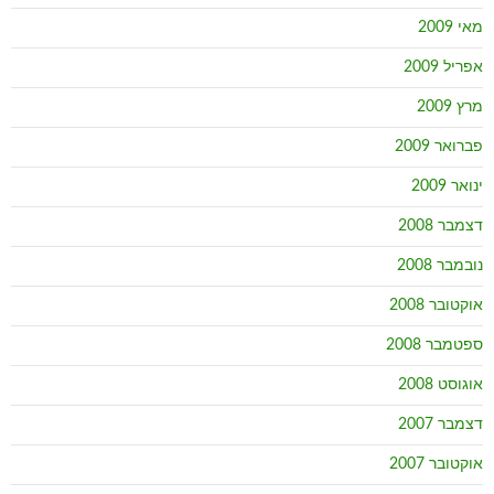
מאי 2009
אפריל 2009
מרץ 2009
פברואר 2009
ינואר 2009
דצמבר 2008
נובמבר 2008
אוקטובר 2008
ספטמבר 2008
אוגוסט 2008
דצמבר 2007
אוקטובר 2007