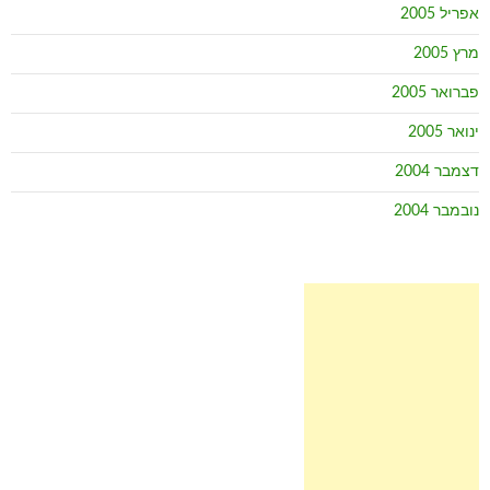
אפריל 2005
מרץ 2005
פברואר 2005
ינואר 2005
דצמבר 2004
נובמבר 2004