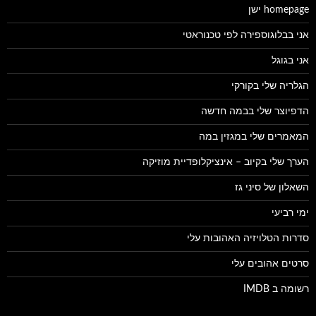
homepage ישן
אני בבלוגוספירה לפי טכנוראטי
אני בגוגל
הגלריה שלי בקורקי
הדפיוצר שלי בבמה חדשה
המאמרים שלי במגזין במה
הערך שלי בקיוב – אינציקלופדיית מוזיקה
השאלון של סיני גז
ימי רביעי
סדרות הטלויזיה האהובות עלי
סרטים אהובים עלי
רשומה ב IMDB