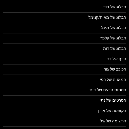
הבלוג של דוד
הבלוג של מאיה/קנימל
הבלוג של מיכל
הבלוג של קלפר
הבלוג של רות
הדף של דני
הכוכב של גור
המאניה של רפי
הסחות הדעת של דותן
הסרטים של נתי
הקופסה של אורן
הרשימה של גיל