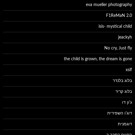
eva mueller photography
F1ReMaN 2.0
isis- mystical child
jeackyh
No cry, Just fly
the child is grown, the dream is gone
xslf
בלוג בלנדר
בלוג קריר
ג'ון דו
דוג'ו השפירית
דוגמנית