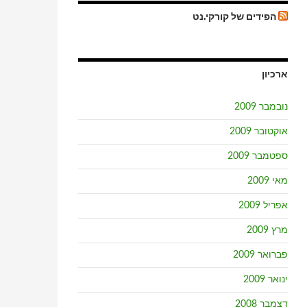
הפידים של קורקי.נט
ארכיון
נובמבר 2009
אוקטובר 2009
ספטמבר 2009
מאי 2009
אפריל 2009
מרץ 2009
פברואר 2009
ינואר 2009
דצמבר 2008