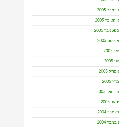
דצמבר 2005
נובמבר 2005
אוקטובר 2005
ספטמבר 2005
אוגוסט 2005
יולי 2005
יוני 2005
אפריל 2005
מרץ 2005
פברואר 2005
ינואר 2005
דצמבר 2004
נובמבר 2004