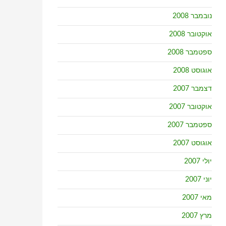
נובמבר 2008
אוקטובר 2008
ספטמבר 2008
אוגוסט 2008
דצמבר 2007
אוקטובר 2007
ספטמבר 2007
אוגוסט 2007
יולי 2007
יוני 2007
מאי 2007
מרץ 2007