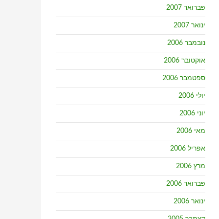
פברואר 2007
ינואר 2007
נובמבר 2006
אוקטובר 2006
ספטמבר 2006
יולי 2006
יוני 2006
מאי 2006
אפריל 2006
מרץ 2006
פברואר 2006
ינואר 2006