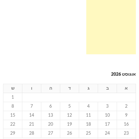
אוגוסט 2026
א
ב
ג
ד
ה
ו
ש
1
8
7
6
5
4
3
2
15
14
13
12
11
10
9
22
21
20
19
18
17
16
29
28
27
26
25
24
23