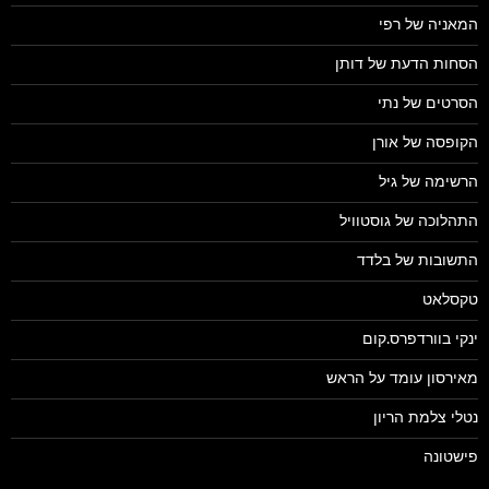
המאניה של רפי
הסחות הדעת של דותן
הסרטים של נתי
הקופסה של אורן
הרשימה של גיל
התהלוכה של גוסטוויל
התשובות של בלדד
טקסלאט
ינקי בוורדפרס.קום
מאירסון עומד על הראש
נטלי צלמת הריון
פישטונה