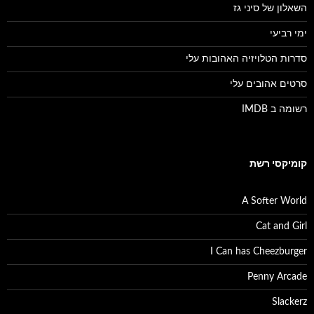
השאלון של סיני גז
ימי רביעי
סדרות הטלויזיה האהובות עלי
סרטים אהובים עלי
רשומה ב IMDB
קומיקסי רשת
A Softer World
Cat and Girl
I Can has Cheezburger
Penny Arcade
Slackerz