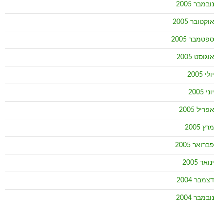
נובמבר 2005
אוקטובר 2005
ספטמבר 2005
אוגוסט 2005
יולי 2005
יוני 2005
אפריל 2005
מרץ 2005
פברואר 2005
ינואר 2005
דצמבר 2004
נובמבר 2004