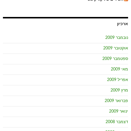
ארכיון
נובמבר 2009
אוקטובר 2009
ספטמבר 2009
מאי 2009
אפריל 2009
מרץ 2009
פברואר 2009
ינואר 2009
דצמבר 2008