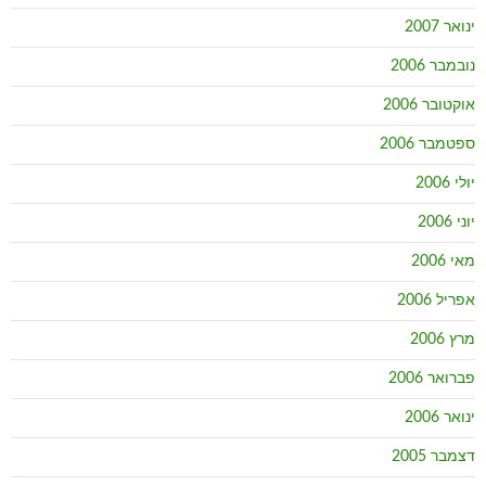
ינואר 2007
נובמבר 2006
אוקטובר 2006
ספטמבר 2006
יולי 2006
יוני 2006
מאי 2006
אפריל 2006
מרץ 2006
פברואר 2006
ינואר 2006
דצמבר 2005