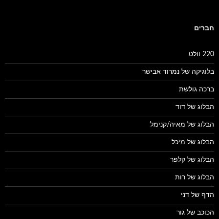
חברים
220 וולט
בלוגיקה של נמרוד אבישר
ברכה גולשת
הבלוג של דוד
הבלוג של מאיה/קנימל
הבלוג של מיכל
הבלוג של קלפר
הבלוג של רות
הדף של דני
הכוכב של גור