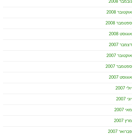
נובמבר 2008
אוקטובר 2008
ספטמבר 2008
אוגוסט 2008
דצמבר 2007
אוקטובר 2007
ספטמבר 2007
אוגוסט 2007
יולי 2007
יוני 2007
מאי 2007
מרץ 2007
פברואר 2007