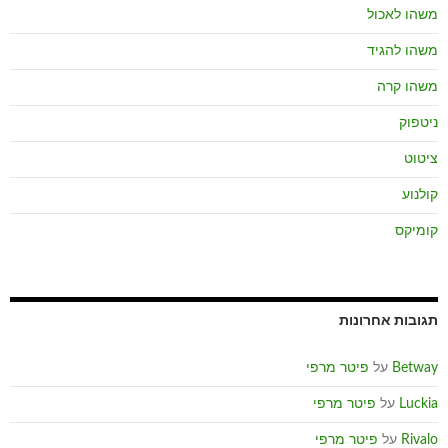
משהו לאכול
משהו להגיד
משהו קרה
ניטפוק
ציטוט
קולנוע
קומיקס
תגובות אחרונות
Betway
על
פיטר מרפי
Luckia
על
פיטר מרפי
Rivalo
על
פיטר מרפי