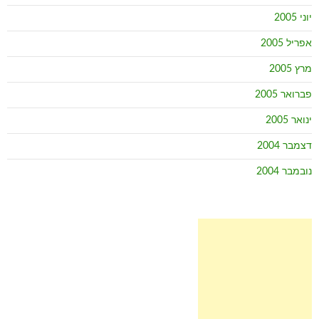
יוני 2005
אפריל 2005
מרץ 2005
פברואר 2005
ינואר 2005
דצמבר 2004
נובמבר 2004