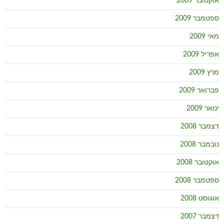
אוקטובר 2009
ספטמבר 2009
מאי 2009
אפריל 2009
מרץ 2009
פברואר 2009
ינואר 2009
דצמבר 2008
נובמבר 2008
אוקטובר 2008
ספטמבר 2008
אוגוסט 2008
דצמבר 2007