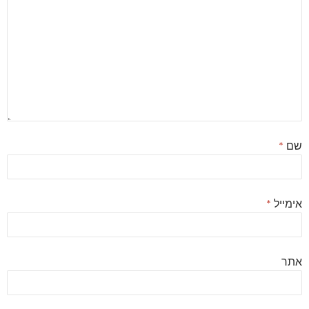
שם
*
אימייל
*
אתר