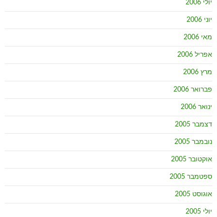
יולי 2006
יוני 2006
מאי 2006
אפריל 2006
מרץ 2006
פברואר 2006
ינואר 2006
דצמבר 2005
נובמבר 2005
אוקטובר 2005
ספטמבר 2005
אוגוסט 2005
יולי 2005