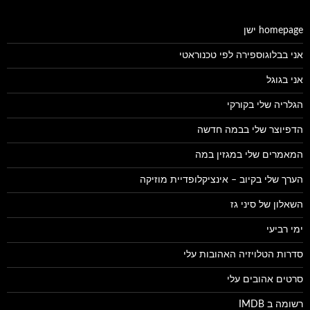
homepage ישן
אני בבלוגוספירה לפי טכנוראטי
אני בגוגל
הגלריה שלי בקורקי
הדפיוצר שלי בבמה חדשה
המאמרים שלי במגזין במה
הערך שלי בקיוב – אינציקלופדיית מוזיקה
השאלון של סיני גז
ימי רביעי
סדרות הטלויזיה האהובות עלי
סרטים אהובים עלי
רשומה ב IMDB