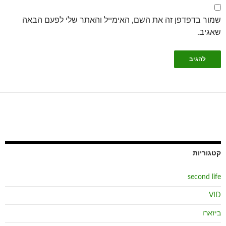
שמור בדפדפן זה את השם, האימייל והאתר שלי לפעם הבאה
שאגיב.
קטגוריות
second life
VID
ביזארו