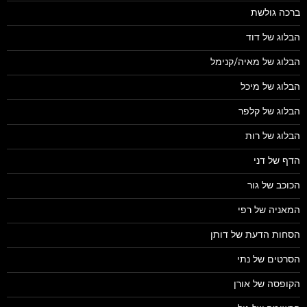
ברכה גולשת
הבלוג של דוד
הבלוג של מאיה/קנימל
הבלוג של מיכל
הבלוג של קלפר
הבלוג של רות
הדף של דני
הכוכב של גור
המאניה של רפי
הסחות הדעת של דותן
הסרטים של נתי
הקופסה של אורן