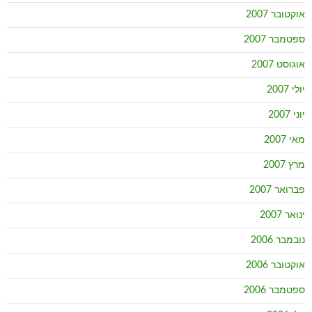
אוקטובר 2007
ספטמבר 2007
אוגוסט 2007
יולי 2007
יוני 2007
מאי 2007
מרץ 2007
פברואר 2007
ינואר 2007
נובמבר 2006
אוקטובר 2006
ספטמבר 2006