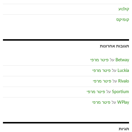
קולנוע
קומיקס
תגובות אחרונות
Betway
על
פיטר מרפי
Luckia
על
פיטר מרפי
Rivalo
על
פיטר מרפי
Sportium
על
פיטר מרפי
WPlay
על
פיטר מרפי
תגיות