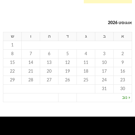
אוגוסט 2026
א
ב
ג
ד
ה
ו
ש
1
8
7
6
5
4
3
2
15
14
13
12
11
10
9
22
21
20
19
18
17
16
29
28
27
26
25
24
23
31
30
« נוב