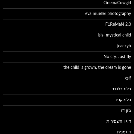
CinemaCowgirl
eva mueller photography
F1ReMaN 2.0
isis- mystical child
jeackyh
No cry, Just fly
the child is grown, the dream is gone
xslf
בלוג בלנדר
בלוג קריר
ג'ון דו
דוג'ו השפירית
דוגמנית