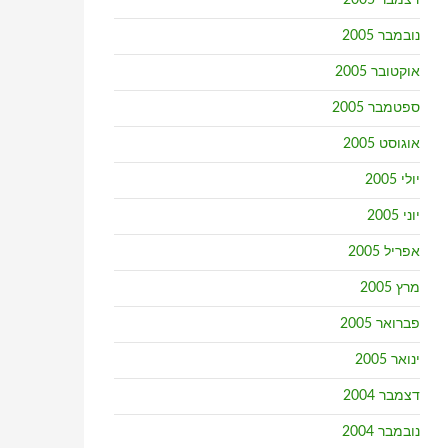
דצמבר 2005
נובמבר 2005
אוקטובר 2005
ספטמבר 2005
אוגוסט 2005
יולי 2005
יוני 2005
אפריל 2005
מרץ 2005
פברואר 2005
ינואר 2005
דצמבר 2004
נובמבר 2004