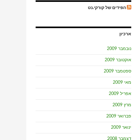
הפידים של קורקי.נט
ארכיון
נובמבר 2009
אוקטובר 2009
ספטמבר 2009
מאי 2009
אפריל 2009
מרץ 2009
פברואר 2009
ינואר 2009
דצמבר 2008