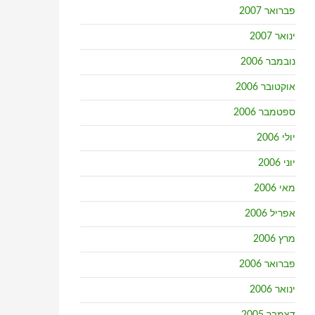
פברואר 2007
ינואר 2007
נובמבר 2006
אוקטובר 2006
ספטמבר 2006
יולי 2006
יוני 2006
מאי 2006
אפריל 2006
מרץ 2006
פברואר 2006
ינואר 2006