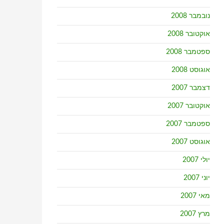
נובמבר 2008
אוקטובר 2008
ספטמבר 2008
אוגוסט 2008
דצמבר 2007
אוקטובר 2007
ספטמבר 2007
אוגוסט 2007
יולי 2007
יוני 2007
מאי 2007
מרץ 2007